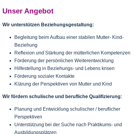
Unser Angebot
Wir unterstützen Beziehungsgestaltung:
Begleitung beim Aufbau einer stabilen Mutter- Kind-
Beziehung
Reflexion und Stärkung der mütterlichen Kompetenzen
Förderung der persönlichen Weiterentwicklung
Hilfestellung in Beziehungs- und Lebens krisen
Förderung sozialer Kontakte
Klärung der Perspektiven von Mutter und Kind
Wir fördern schulische und berufliche Qualifizierung:
Planung und Entwicklung schulischer / beruflicher
Perspektiven
Unterstützung bei der Suche nach Praktikums- und
Ausbildungsplätzen