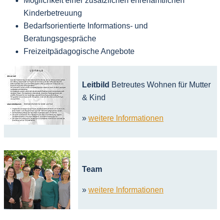
Möglichkeit einer zusätzlichen ehrenamtlichen
Kinderbetreuung
Bedarfsorientierte Informations- und
Beratungsgespräche
Freizeitpädagogische Angebote
Leitbild
Betreutes Wohnen für Mutter
& Kind
»
weitere Informationen
Team
»
weitere Informationen