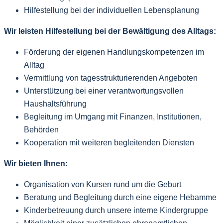
Hilfestellung bei der individuellen Lebensplanung
Wir leisten Hilfestellung bei der Bewältigung des Alltags:
Förderung der eigenen Handlungskompetenzen im
Alltag
Vermittlung von tagesstrukturierenden Angeboten
Unterstützung bei einer verantwortungsvollen
Haushaltsführung
Begleitung im Umgang mit Finanzen, Institutionen,
Behörden
Kooperation mit weiteren begleitenden Diensten
Wir bieten Ihnen:
Organisation von Kursen rund um die Geburt
Beratung und Begleitung durch eine eigene Hebamme
Kinderbetreuung durch unsere interne Kindergruppe