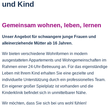
und Kind
Gemeinsam wohnen, leben, lernen
Unser Angebot für schwangere junge Frauen und
alleinerziehende Mütter ab 16 Jahren.
Wir bieten verschiedene Wohnformen in modern
ausgestatteten Appartements und Wohngemeinschaften im
Rahmen einer 24-Uhr-Betreuung an. Für das eigenständige
Leben mit Ihrem Kind erhalten Sie eine gezielte und
individuelle Unterstützung durch ein professionelles Team.
Ein eigener großer Spielplatz ist vorhanden und die
Kinderklinik befindet sich in unmittelbarer Nähe.
Wir möchten, dass Sie sich bei uns wohl fühlen!