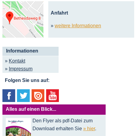
Anfahrt
»
weitere Informationen
Informationen
»
Kontakt
»
Impressum
Folgen Sie uns auf:
Alles auf einen Blick...
Den Flyer als pdf-Datei zum
Download erhalten Sie
» hier
.