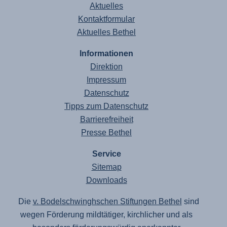
Aktuelles
Kontaktformular
Aktuelles Bethel
Informationen
Direktion
Impressum
Datenschutz
Tipps zum Datenschutz
Barrierefreiheit
Presse Bethel
Service
Sitemap
Downloads
Die
v. Bodelschwinghschen Stiftungen Bethel
sind
wegen Förderung mildtätiger, kirchlicher und als